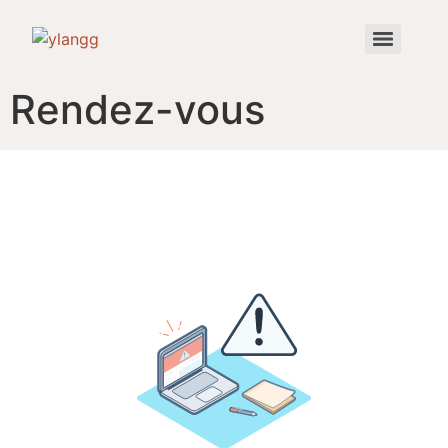
Rendez-vous